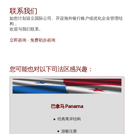
联系我们
如您计划设立国际公司、开设海外银行账户或优化企业管理结
构，
欢迎与我们联系。
立即咨询 · 免费初步咨询
您可能也对以下司法区感兴趣：
巴拿马 Panama
经典离岸结构
游艇注册