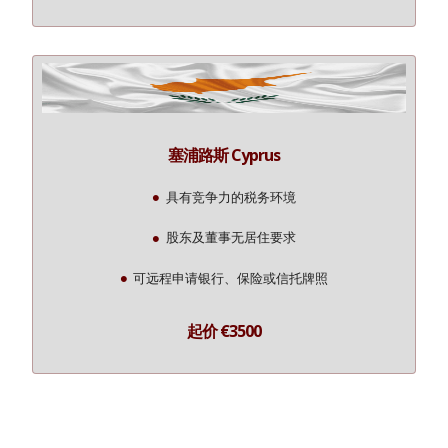
塞浦路斯 Cyprus
具有竞争力的税务环境
股东及董事无居住要求
可远程申请银行、保险或信托牌照
起价 €3500