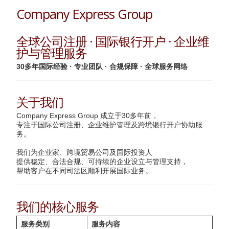
Company Express Group
全球公司注册 · 国际银行开户 · 企业维
护与管理服务
30多年国际经验 · 专业团队 · 合规保障 · 全球服务网络
关于我们
Company Express Group 成立于30多年前，
专注于国际公司注册、企业维护管理及跨境银行开户协助服
务。
我们为企业家、跨境贸易公司及国际投资人
提供稳定、合法合规、可持续的企业设立与管理支持，
帮助客户在不同司法区顺利开展国际业务。
我们的核心服务
服务类别
服务内容