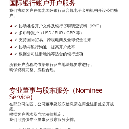
国际银行账户开户服务
我们协助客户在传统国际银行及合规电子金融机构开设公司账
户。
✔ 协助准备开户文件及银行尽职调查资料（KYC）
✔ 多币种账户（USD / EUR / GBP 等）
✔ 支持国际贸易、跨境电商及全球资金往来
✔ 协助与银行沟通，提高开户效率
✔ 根据公司注册地推荐适合的银行选项
所有开户流程均依据银行及当地法规要求进行，
确保资料完整、流程合规。
专业董事与股东服务（Nominee
Service）
在部分司法区，公司董事及股东信息需在商业注册处公开披
露。
根据客户需求及当地法律规定，
我们可提供专业董事及股东服务安排。