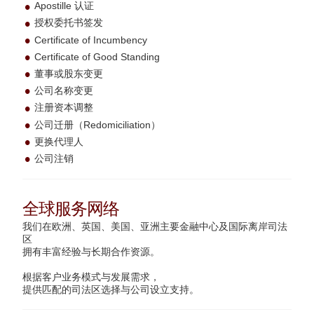
Apostille 认证
授权委托书签发
Certificate of Incumbency
Certificate of Good Standing
董事或股东变更
公司名称变更
注册资本调整
公司迁册（Redomiciliation）
更换代理人
公司注销
全球服务网络
我们在欧洲、英国、美国、亚洲主要金融中心及国际离岸司法
区
拥有丰富经验与长期合作资源。
根据客户业务模式与发展需求，
提供匹配的司法区选择与公司设立支持。