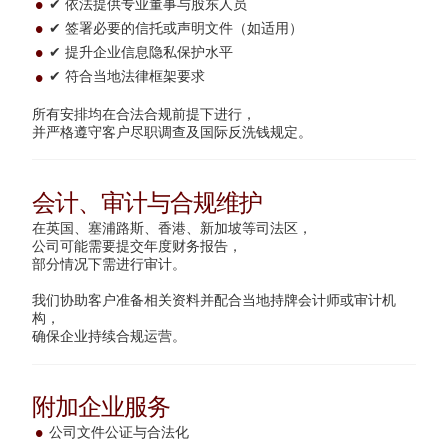
✔ 依法提供专业董事与股东人员
✔ 签署必要的信托或声明文件（如适用）
✔ 提升企业信息隐私保护水平
✔ 符合当地法律框架要求
所有安排均在合法合规前提下进行，
并严格遵守客户尽职调查及国际反洗钱规定。
会计、审计与合规维护
在英国、塞浦路斯、香港、新加坡等司法区，
公司可能需要提交年度财务报告，
部分情况下需进行审计。
我们协助客户准备相关资料并配合当地持牌会计师或审计机
构，
确保企业持续合规运营。
附加企业服务
公司文件公证与合法化