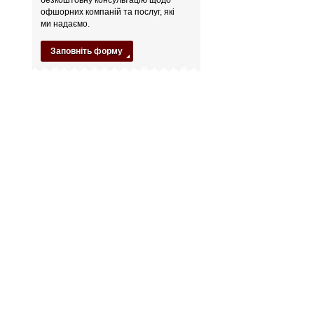
офшорних компаній та послуг, які
ми надаємо.
Заповніть форму