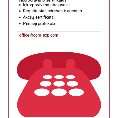
inkorporavimo sertifikatas
Inkorporavimo straipsniai
Registruotas adresas ir agentas
Akcijų sertifikatai
Pirmieji protokolai
office@com-exp.com