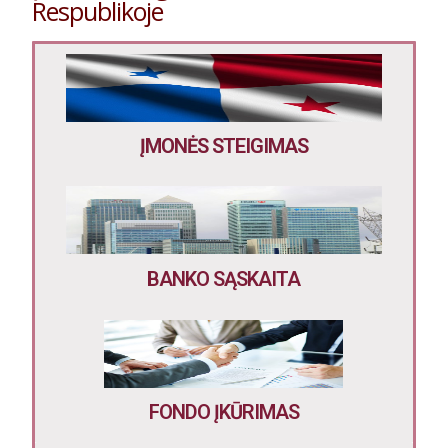
Respublikoje
ĮMONĖS STEIGIMAS
BANKO SĄSKAITA
FONDO ĮKŪRIMAS