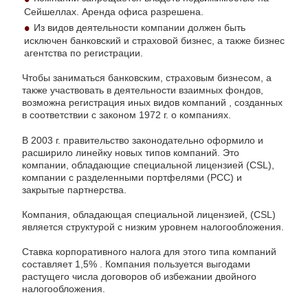
Сейшеллах. Аренда офиса разрешена.
Из видов деятельности компании должен быть
исключен банковский и страховой бизнес, а также бизнес
агентства по регистрации.
Чтобы заниматься банковским, страховым бизнесом, а
также участвовать в деятельности взаимных фондов,
возможна регистрация иных видов компаний , созданных
в соответствии с законом 1972 г. о компаниях.
В 2003 г. правительство законодательно оформило и
расширило линейку новых типов компаний. Это
компании, обладающие специальной лицензией (CSL),
компании с разделенными портфелями (PCC) и
закрытые партнерства.
Компания, обладающая специальной лицензией, (CSL)
является структурой с низким уровнем налогообложения.
Ставка корпоративного налога для этого типа компаний
составляет 1,5% . Компания пользуется выгодами
растущего числа договоров об избежании двойного
налогообложения.