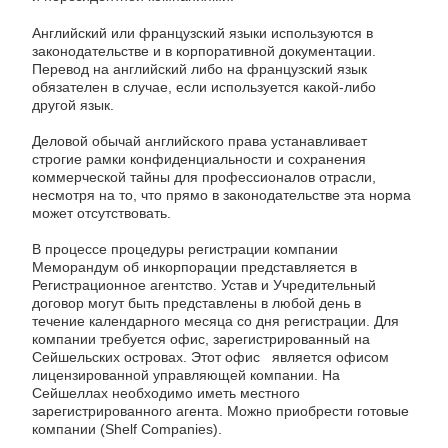
Английский или французский языки используются в
законодательстве и в корпоративной документации.
Перевод на английский либо на французский язык
обязателен в случае, если используется какой-либо
другой язык.
Деловой обычай английского права устанавливает
строгие рамки конфиденциальности и сохранения
коммерческой тайны для профессионалов отрасли,
несмотря на то, что прямо в законодательстве эта норма
может отсутствовать.
В процессе процедуры регистрации компании
Меморандум об инкорпорации представляется в
Регистрационное агентство. Устав и Учредительный
договор могут быть представлены в любой день в
течение календарного месяца со дня регистрации. Для
компании требуется офис, зарегистрированный на
Сейшельских островах. Этот офис является офисом
лицензированной управляющей компании. На
Сейшеллах необходимо иметь местного
зарегистрированного агента. Можно приобрести готовые
компании (Shelf Companies).