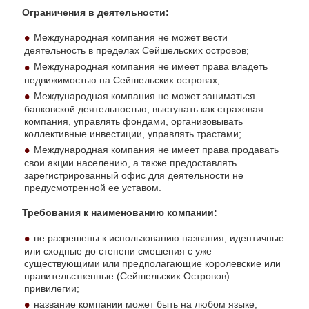
Ограничения в деятельности:
Международная компания не может вести
деятельность в пределах Сейшельских островов;
Международная компания не имеет права владеть
недвижимостью на Сейшельских островах;
Международная компания не может заниматься
банковской деятельностью, выступать как страховая
компания, управлять фондами, организовывать
коллективные инвестиции, управлять трастами;
Международная компания не имеет права продавать
свои акции населению, а также предоставлять
зарегистрированный офис для деятельности не
предусмотренной ее уставом.
Требования к наименованию компании:
не разрешены к использованию названия, идентичные
или сходные до степени смешения с уже
существующими или предполагающие королевские или
правительственные (Сейшельских Островов)
привилегии;
название компании может быть на любом языке,