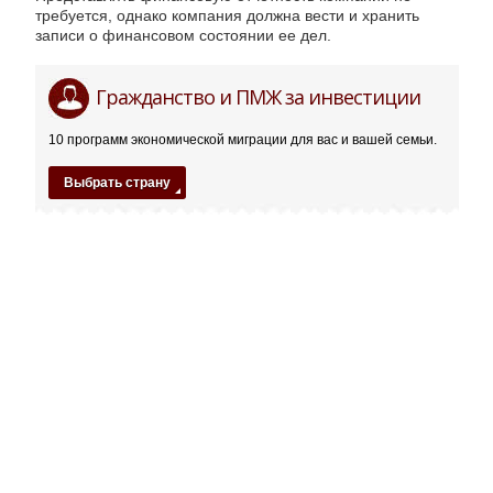
требуется, однако компания должна вести и хранить
записи о финансовом состоянии ее дел.
Сейшельские
22ce*com
Гражданство и ПМЖ за инвестиции
острова
02.09.2018
10 программ экономической миграции для вас и вашей семьи.
Выбрать страну