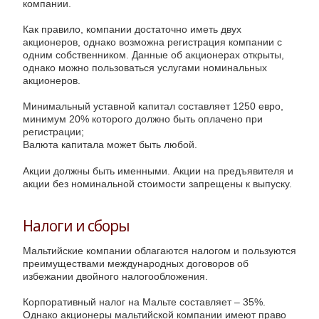
компании.
Как правило, компании достаточно иметь двух
акционеров, однако возможна регистрация компании с
одним собственником. Данные об акционерах открыты,
однако можно пользоваться услугами номинальных
акционеров.
Минимальный уставной капитал составляет 1250 евро,
минимум 20% которого должно быть оплачено при
регистрации;
Валюта капитала может быть любой.
Акции должны быть именными. Акции на предъявителя и
акции без номинальной стоимости запрещены к выпуску.
Налоги и сборы
Мальтийские компании облагаются налогом и пользуются
преимуществами международных договоров об
избежании двойного налогообложения.
Корпоративный налог на Мальте составляет – 35%.
Однако акционеры мальтийской компании имеют право