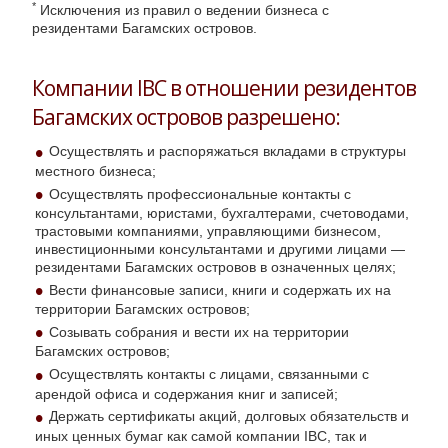
*
Исключения из правил о ведении бизнеса с
резидентами Багамских островов.
Компании IBC в отношении резидентов
Багамских островов разрешено:
Осуществлять и распоряжаться вкладами в структуры
местного бизнеса;
Осуществлять профессиональные контакты с
консультантами, юристами, бухгалтерами, счетоводами,
трастовыми компаниями, управляющими бизнесом,
инвестиционными консультантами и другими лицами —
резидентами Багамских островов в означенных целях;
Вести финансовые записи, книги и содержать их на
территории Багамских островов;
Созывать собрания и вести их на территории
Багамских островов;
Осуществлять контакты с лицами, связанными с
арендой офиса и содержания книг и записей;
Держать сертификаты акций, долговых обязательств и
иных ценных бумаг как самой компании IBC, так и