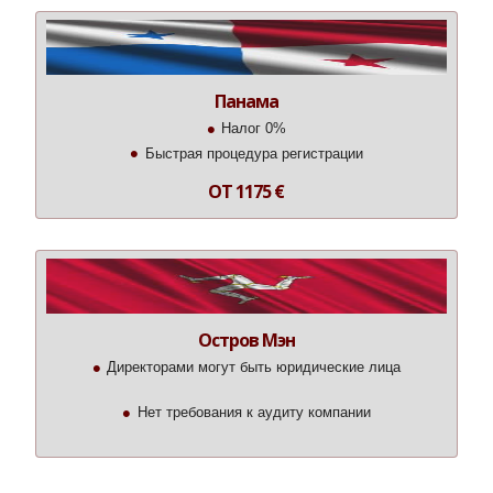
Панама
Налог 0%
Быстрая процедура регистрации
ОТ 1175 €
Остров Мэн
Директорами могут быть юридические лица
Нет требования к аудиту компании