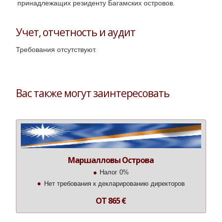
принадлежащих резиденту Багамских островов.
Учет, отчетность и аудит
Требования отсутствуют.
Вас также могут заинтересовать
Маршалловы Острова
Налог 0%
Нет требования к декларированию директоров
ОТ 865 €