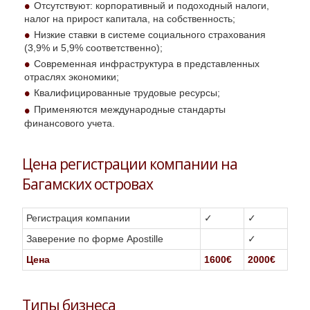
Отсутствуют: корпоративный и подоходный налоги,
налог на прирост капитала, на собственность;
Низкие ставки в системе социального страхования
(3,9% и 5,9% соответственно);
Современная инфраструктура в представленных
отраслях экономики;
Квалифицированные трудовые ресурсы;
Применяются международные стандарты
финансового учета.
Цена регистрации компании на
Багамских островах
Регистрация компании
✓
✓
Заверение по форме Apostille
✓
Цена
1600€
2000€
Типы бизнеса