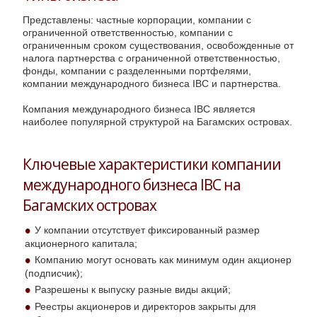
Представлены: частные корпорации, компании с
ограниченной ответственностью, компании с
ограниченным сроком существования, освобожденные от
налога партнерства с ограниченной ответственностью,
фонды, компании с разделенными портфелями,
компании международного бизнеса IBC и партнерства.
Компания международного бизнеса IBC является
наиболее популярной структурой на Багамских островах.
Ключевые характеристики компании
международного бизнеса IBC на
Багамских островах
У компании отсутствует фиксированный размер
акционерного капитала;
Компанию могут основать как минимум один акционер
(подписчик);
Разрешены к выпуску разные виды акций;
Реестры акционеров и директоров закрыты для